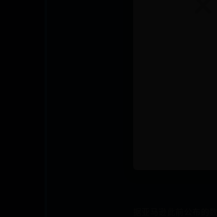
据亚马逊此前公布的数据