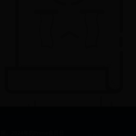
，2024年的Prime会员日