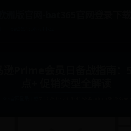
et欧洲版官网-bat365官网登录下载
网
bat365官网登录下载
亚马逊Prime会员日备战指南
点+ 促销类型全解读
at365官网登录下载
📅 2025-07-29 20:41:58
👤 admin
👁️ 2837
❤️ 