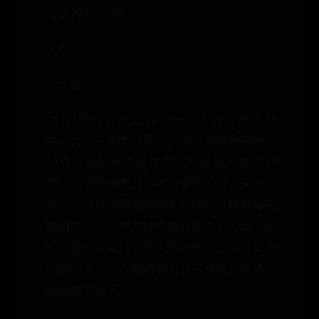
今天的盘点吧！
九黎
1.九黎简介
九黎:神裔五大血族之一。上古人神之战
中，九黎王蚩尤战死，人神之间纷争不断，
神裔一族终被逐出异界。九黎族人彪悍骁
勇，与生俱来的战斗本能使他们成为天生的
勇士，身体中孕育的强大兽魂可以轻易摧毁
眼前的一切。作为神裔血族的中坚力量，他
们的勇武甚至得到敌人的敬畏，在绝对实力
的威压下，与九黎勇者对抗只有两个结局：
驯服或者毁灭……