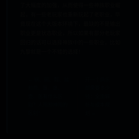
了大幅度的加强，从而使得一些神族职业崛
起，有一些老玩家也重新玩起了老职业，毕
竟现在这个大版本环境下，最缺的不是输出
职业更是状态职业，所以如果有部分老玩家
回归的话可以选择神族中的一些职业，比如
九黎就是一个不错的选择！
← 锅、碗、瓢、盆
开一个俱乐
和鼎、簋、盏、
部需要多少
壶、缶有什么区
钱：全面解
别？人用和神用的
析与成本规
区别！
划 →