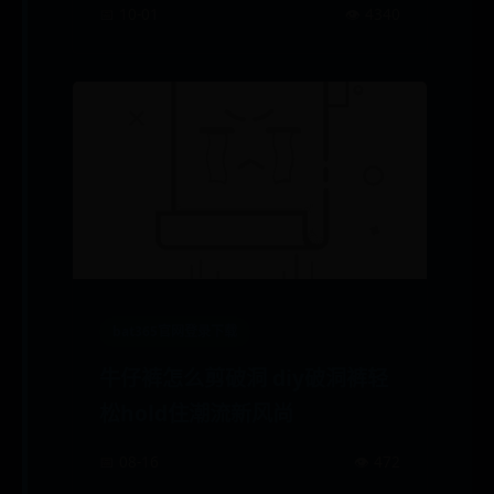
📅 10-01
👁️ 4340
bat365官网登录下载
牛仔裤怎么剪破洞 diy破洞裤轻
松hold住潮流新风尚
📅 08-16
👁️ 472