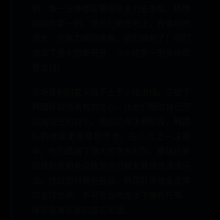
利，每一分钟都需要拼尽全力去争取。终场
哨响的那一刻，球员们倒在地上，有喜悦的
泪水，也有力竭的疲惫。他们做到了！他们
淘汰了强大的葡萄牙，以小组第一的身份昂
首出线！
这场胜利的意义远不止于小组出线。它给了
韩国队前所未有的信心，让他们相信自己可
以挑战任何对手。随后的淘汰赛阶段，韩国
队的表现更是堪称传奇。在八分之一决赛
中，他们遭遇了强大的意大利队。那场比赛
的戏剧性和争议性至今仍被无数球迷津津乐
道。经过加时赛的苦战，韩国队凭借安贞焕
的金球绝杀，不可思议地淘汰了拥有托蒂、
维耶里等巨星的蓝衣军团。