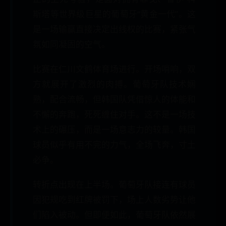
斯塔等世界级巨星的葡萄牙“黄金一代”。这
是一场输赢直接决定出线权的比赛，紧张气
氛如同凝固的空气。
比赛在仁川文鹤体育场进行。开场哨响，双
方就展开了激烈的肉搏。葡萄牙队技术娴
熟，配合流畅，但韩国队凭借惊人的体能和
不懈的奔跑，死死缠住对手。这不是一场技
术上的碾压，而是一场意志力的较量。韩国
球员似乎有用不完的力气，全场飞奔，寸土
必争。
转折点出现在上半场。葡萄牙队接连有球员
因犯规吃到红牌被罚下，场上人数劣势让他
们陷入被动。但即便如此，葡萄牙队依然展