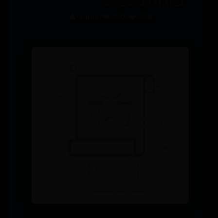
365bet欧洲版官网
📅 2026-07-02 11:21:24
👤 admin
👁️ 3905
❤️ 598