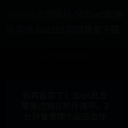
365bet官方网址-365bet欧洲
版官网-bat365官网登录下载
首页
365bet官方网址
365bet欧洲版官网
bat365官网登录下载
别再乱买了！2026批发
零售进销存软件测评，3
分钟看懂哪个最适合你