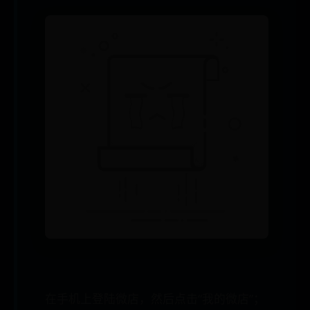
在手机上登陆微店，然后点击“我的微店”；