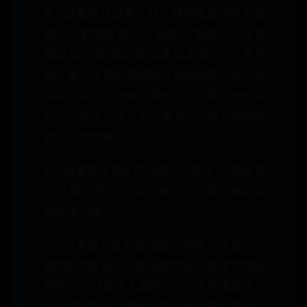
A、设置默认运费。除了特别指定地区的运
费之外都将使用这个运费；“每超过一件需
要增加运费”指的是如果卖家购买了2件商
品，第一件商品按照默认运费收取，另一件
商品的运费则是你设置的这个运费。你也可
以不设置这个值，表示每多一件商品仍按照
默认运费收取。
B、设置指定地区的运费。点击了“为指定地
区设置运费”，自动会弹出一个包含地区信
息的提示框。
C、只需要在此勾选指定的地区，点击左下
角“确定”按钮，这样运费就可以应用到指定
地区了。（虚线上面的地区为大范围区域，
如勾选“东北”，虚线下的省份辽宁、吉林、