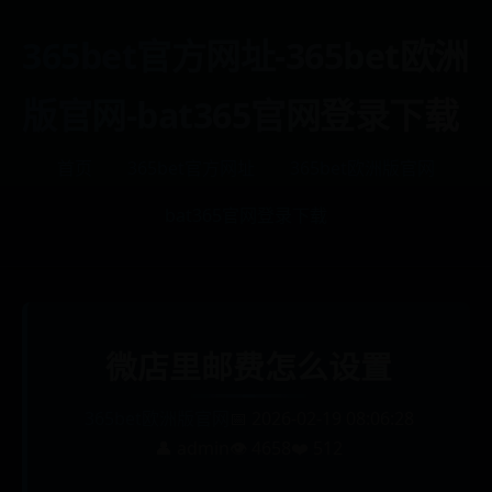
365bet官方网址-365bet欧洲
版官网-bat365官网登录下载
首页
365bet官方网址
365bet欧洲版官网
bat365官网登录下载
微店里邮费怎么设置
365bet欧洲版官网
📅 2026-02-19 08:06:28
👤 admin
👁️ 4658
❤️ 512