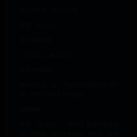
碎花的意思、碎花怎么读
拼音：[suì huā]
碎花 基本解释
1.小花朵。2.喻指灯花。
碎花 详细解释
细碎的花样。如：「这类碎花图样的衣饰产
品，领导今年秋冬流行趋向。」
网络解释
碎花 （汉语词汇）《碎花》是潘仪君演唱
的一首歌曲，由刑增华填词，季伟松、李德