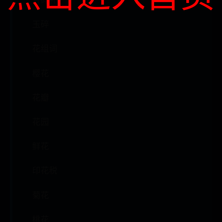
玉碎
花组词
樱花
花瓣
花园
鲜花
印花税
菊花
桃花