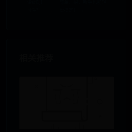
降级DJI
简单几招，新手也能轻
固件？
松搞定！ →
相关推荐